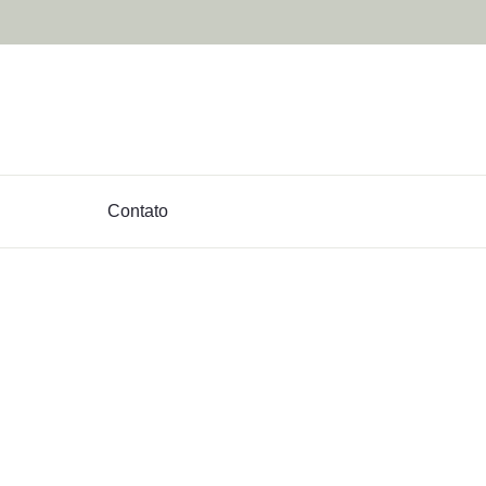
Contato