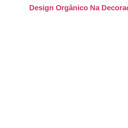
Design Orgânico Na Decora