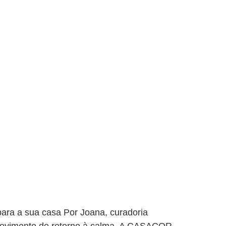
ra a sua casa Por Joana, curadoria