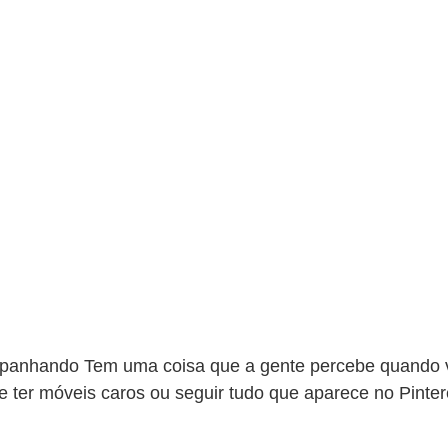
anhando Tem uma coisa que a gente percebe quando vi
e ter móveis caros ou seguir tudo que aparece no Pinter