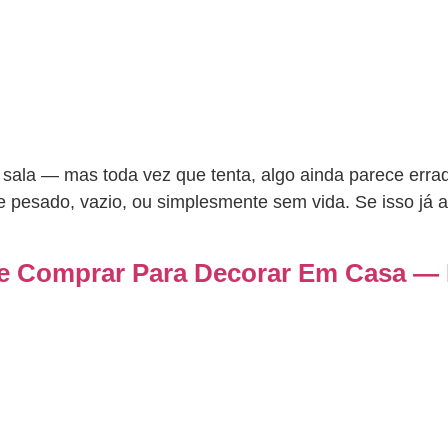
ala — mas toda vez que tenta, algo ainda parece errado.
 pesado, vazio, ou simplesmente sem vida. Se isso já a
 Comprar Para Decorar Em Casa — 