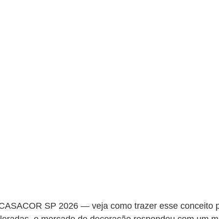
 CASACOR SP 2026 — veja como trazer esse conceito pa