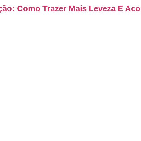
ção: Como Trazer Mais Leveza E Ac