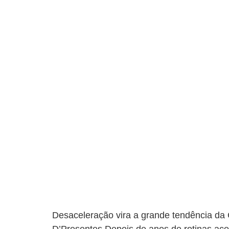
Desaceleração vira a grande tendência da