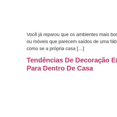
Você já reparou que os ambientes mais bon
ou móveis que parecem saídos de uma fábric
como se a própria casa […]
Tendências De Decoração E
Para Dentro De Casa