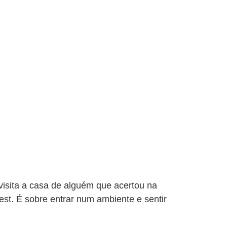
sita a casa de alguém que acertou na
est. É sobre entrar num ambiente e sentir