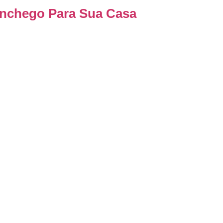
onchego Para Sua Casa