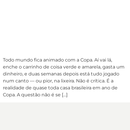
Todo mundo fica animado com a Copa. Aí vai lá,
enche o carrinho de coisa verde e amarela, gasta um
dinheiro, e duas semanas depois está tudo jogado
num canto — ou pior, na lixeira. Não é crítica. É a
realidade de quase toda casa brasileira em ano de
Copa. A questão não é se […]