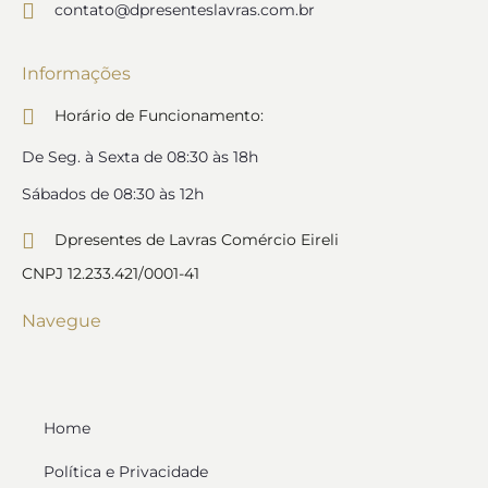
contato@dpresenteslavras.com.br
Informações
Horário de Funcionamento:
De Seg. à Sexta de 08:30 às 18h
Sábados de 08:30 às 12h
Dpresentes de Lavras Comércio Eireli
CNPJ 12.233.421/0001-41
Navegue
Home
Política e Privacidade