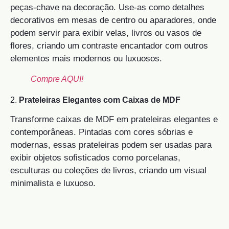
peças-chave na decoração. Use-as como detalhes
decorativos em mesas de centro ou aparadores, onde
podem servir para exibir velas, livros ou vasos de
flores, criando um contraste encantador com outros
elementos mais modernos ou luxuosos.
Compre AQUI!
2.
Prateleiras Elegantes com Caixas de MDF
Transforme caixas de MDF em prateleiras elegantes e
contemporâneas. Pintadas com cores sóbrias e
modernas, essas prateleiras podem ser usadas para
exibir objetos sofisticados como porcelanas,
esculturas ou coleções de livros, criando um visual
minimalista e luxuoso.