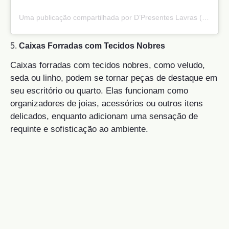
Uma publicação compartilhada por D’Presentes Lavras (@dpresenteslavras)
5.
Caixas Forradas com Tecidos Nobres
Caixas forradas com tecidos nobres, como veludo,
seda ou linho, podem se tornar peças de destaque em
seu escritório ou quarto. Elas funcionam como
organizadores de joias, acessórios ou outros itens
delicados, enquanto adicionam uma sensação de
requinte e sofisticação ao ambiente.