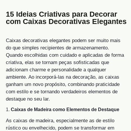
15 Ideias Criativas para Decorar
com Caixas Decorativas Elegantes
Caixas decorativas elegantes podem ser muito mais
do que simples recipientes de armazenamento.
Quando escolhidas com cuidado e aplicadas de forma
criativa, elas se tornam peças sofisticadas que
adicionam charme e personalidade a qualquer
ambiente. Ao incorporá-las na decoração, as caixas
ganham um novo propósito, combinando praticidade
com estilo e se tornando verdadeiros elementos de
destaque no seu lar.
1.
Caixas de Madeira como Elementos de Destaque
As caixas de madeira, especialmente as de estilo
rústico ou envelhecido, podem se transformar em