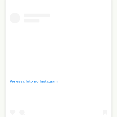
Ver essa foto no Instagram