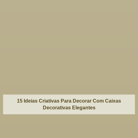
15 Ideias Criativas Para Decorar Com Caixas
Decorativas Elegantes