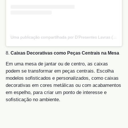
Uma publicação compartilhada por D’Presentes Lavras (@dpresenteslavras)
8.
Caixas Decorativas como Peças Centrais na Mesa
Em uma mesa de jantar ou de centro, as caixas
podem se transformar em peças centrais. Escolha
modelos sofisticados e personalizados, como caixas
decorativas em cores metálicas ou com acabamentos
em espelho, para criar um ponto de interesse e
sofisticação no ambiente.