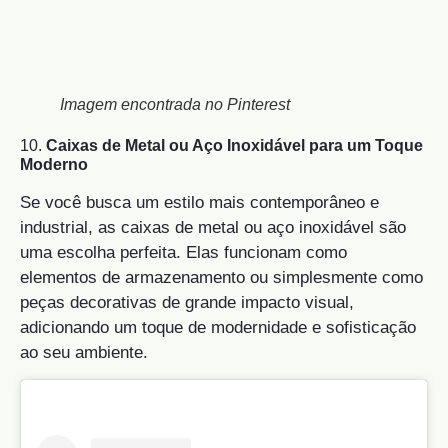
Imagem encontrada no Pinterest
10.
Caixas de Metal ou Aço Inoxidável para um Toque
Moderno
Se você busca um estilo mais contemporâneo e
industrial, as caixas de metal ou aço inoxidável são
uma escolha perfeita. Elas funcionam como
elementos de armazenamento ou simplesmente como
peças decorativas de grande impacto visual,
adicionando um toque de modernidade e sofisticação
ao seu ambiente.