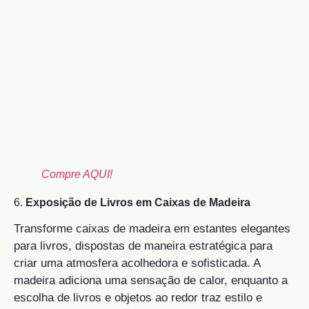
Compre AQUI!
6.
Exposição de Livros em Caixas de Madeira
Transforme caixas de madeira em estantes elegantes
para livros, dispostas de maneira estratégica para
criar uma atmosfera acolhedora e sofisticada. A
madeira adiciona uma sensação de calor, enquanto a
escolha de livros e objetos ao redor traz estilo e