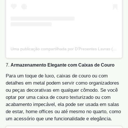
Uma publicação compartilhada por D’Presentes Lavras (@dpresenteslavras)
7.
Armazenamento Elegante com Caixas de Couro
Para um toque de luxo, caixas de couro ou com
detalhes em metal podem servir como organizadores
ou peças decorativas em qualquer cômodo. Se você
optar por uma caixa de couro texturizado ou com
acabamento impecável, ela pode ser usada em salas
de estar, home offices ou até mesmo no quarto, como
um acessório que une funcionalidade e elegância.