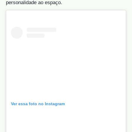
personalidade ao espaço.
Ver essa foto no Instagram