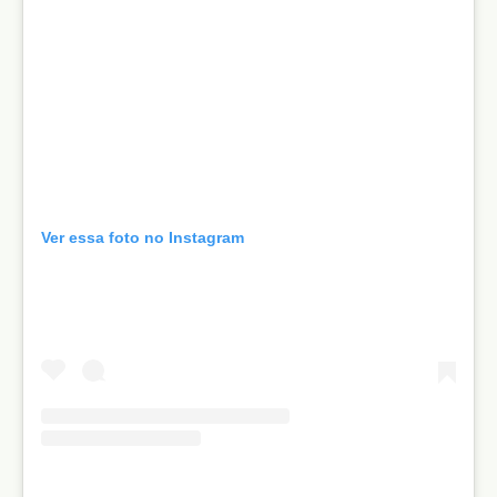
Ver essa foto no Instagram