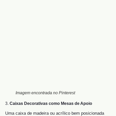
Imagem encontrada no Pinterest
3.
Caixas Decorativas como Mesas de Apoio
Uma caixa de madeira ou acrílico bem posicionada