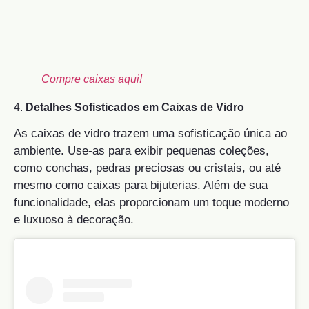
Compre caixas aqui!
4.
Detalhes Sofisticados em Caixas de Vidro
As caixas de vidro trazem uma sofisticação única ao
ambiente. Use-as para exibir pequenas coleções,
como conchas, pedras preciosas ou cristais, ou até
mesmo como caixas para bijuterias. Além de sua
funcionalidade, elas proporcionam um toque moderno
e luxuoso à decoração.