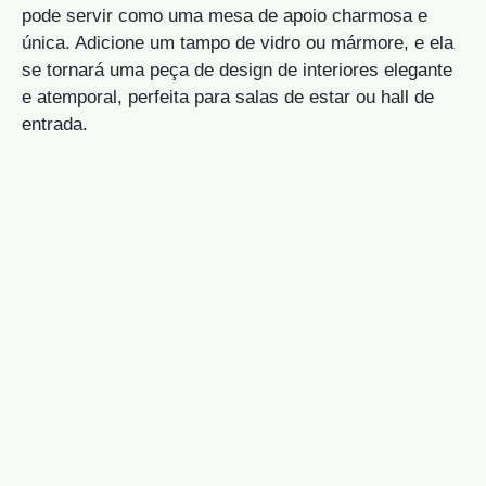
pode servir como uma mesa de apoio charmosa e
única. Adicione um tampo de vidro ou mármore, e ela
se tornará uma peça de design de interiores elegante
e atemporal, perfeita para salas de estar ou hall de
entrada.