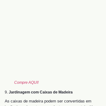
Compre AQUI!
9.
Jardinagem com Caixas de Madeira
As caixas de madeira podem ser convertidas em