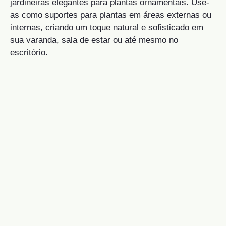
jardineiras elegantes para plantas ornamentais. Use-
as como suportes para plantas em áreas externas ou
internas, criando um toque natural e sofisticado em
sua varanda, sala de estar ou até mesmo no
escritório.