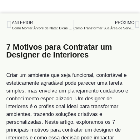
ANTERIOR
PRÓXIMO
Como Montar Árvore de Natal: Dicas Práticas e Inspirações
Como Transformar Sua Área de Serviço em uma Lavanderia de Luxo
7 Motivos para Contratar um
Designer de Interiores
Criar um ambiente que seja funcional, confortável e
esteticamente agradável pode parecer uma tarefa
simples, mas envolve um planejamento cuidadoso e
conhecimento especializado. Um designer de
interiores é o profissional ideal para transformar
ambientes, trazendo soluções criativas e
personalizadas. Neste artigo, exploramos os 7
principais motivos para contratar um designer de
interiores e como essa decisão pode impactar