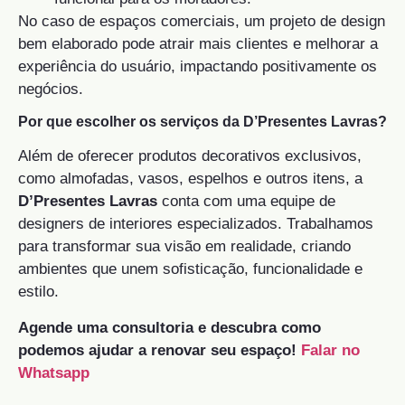
No caso de espaços comerciais, um projeto de design
bem elaborado pode atrair mais clientes e melhorar a
experiência do usuário, impactando positivamente os
negócios.
Por que escolher os serviços da D’Presentes Lavras?
Além de oferecer produtos decorativos exclusivos,
como almofadas, vasos, espelhos e outros itens, a
D’Presentes Lavras
conta com uma equipe de
designers de interiores especializados. Trabalhamos
para transformar sua visão em realidade, criando
ambientes que unem sofisticação, funcionalidade e
estilo.
Agende uma consultoria e descubra como
podemos ajudar a renovar seu espaço!
Falar no
Whatsapp