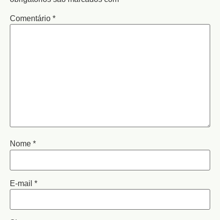
Comentário
*
Nome
*
E-mail
*