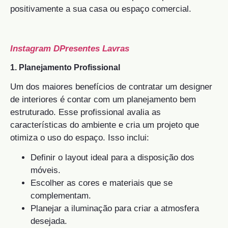
positivamente a sua casa ou espaço comercial.
Instagram DPresentes Lavras
1. Planejamento Profissional
Um dos maiores benefícios de contratar um designer
de interiores é contar com um planejamento bem
estruturado. Esse profissional avalia as
características do ambiente e cria um projeto que
otimiza o uso do espaço. Isso inclui:
Definir o layout ideal para a disposição dos
móveis.
Escolher as cores e materiais que se
complementam.
Planejar a iluminação para criar a atmosfera
desejada.