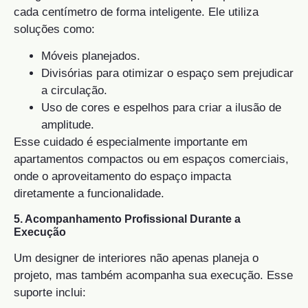
cada centímetro de forma inteligente. Ele utiliza
soluções como:
Móveis planejados.
Divisórias para otimizar o espaço sem prejudicar
a circulação.
Uso de cores e espelhos para criar a ilusão de
amplitude.
Esse cuidado é especialmente importante em
apartamentos compactos ou em espaços comerciais,
onde o aproveitamento do espaço impacta
diretamente a funcionalidade.
5. Acompanhamento Profissional Durante a
Execução
Um designer de interiores não apenas planeja o
projeto, mas também acompanha sua execução. Esse
suporte inclui: