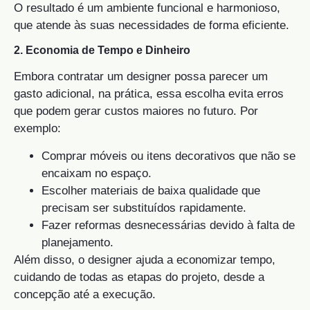
O resultado é um ambiente funcional e harmonioso,
que atende às suas necessidades de forma eficiente.
2. Economia de Tempo e Dinheiro
Embora contratar um designer possa parecer um
gasto adicional, na prática, essa escolha evita erros
que podem gerar custos maiores no futuro. Por
exemplo:
Comprar móveis ou itens decorativos que não se
encaixam no espaço.
Escolher materiais de baixa qualidade que
precisam ser substituídos rapidamente.
Fazer reformas desnecessárias devido à falta de
planejamento.
Além disso, o designer ajuda a economizar tempo,
cuidando de todas as etapas do projeto, desde a
concepção até a execução.