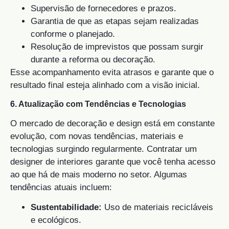
Supervisão de fornecedores e prazos.
Garantia de que as etapas sejam realizadas
conforme o planejado.
Resolução de imprevistos que possam surgir
durante a reforma ou decoração.
Esse acompanhamento evita atrasos e garante que o
resultado final esteja alinhado com a visão inicial.
6. Atualização com Tendências e Tecnologias
O mercado de decoração e design está em constante
evolução, com novas tendências, materiais e
tecnologias surgindo regularmente. Contratar um
designer de interiores garante que você tenha acesso
ao que há de mais moderno no setor. Algumas
tendências atuais incluem:
Sustentabilidade:
Uso de materiais recicláveis
e ecológicos.