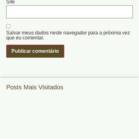
Site
Salvar meus dados neste navegador para a próxima vez
que eu comentar.
Posts Mais Visitados