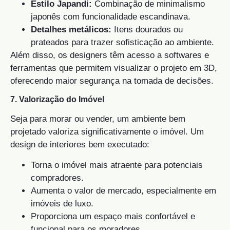
Estilo Japandi:
Combinação de minimalismo
japonês com funcionalidade escandinava.
Detalhes metálicos:
Itens dourados ou
prateados para trazer sofisticação ao ambiente.
Além disso, os designers têm acesso a softwares e
ferramentas que permitem visualizar o projeto em 3D,
oferecendo maior segurança na tomada de decisões.
7. Valorização do Imóvel
Seja para morar ou vender, um ambiente bem
projetado valoriza significativamente o imóvel. Um
design de interiores bem executado:
Torna o imóvel mais atraente para potenciais
compradores.
Aumenta o valor de mercado, especialmente em
imóveis de luxo.
Proporciona um espaço mais confortável e
funcional para os moradores.