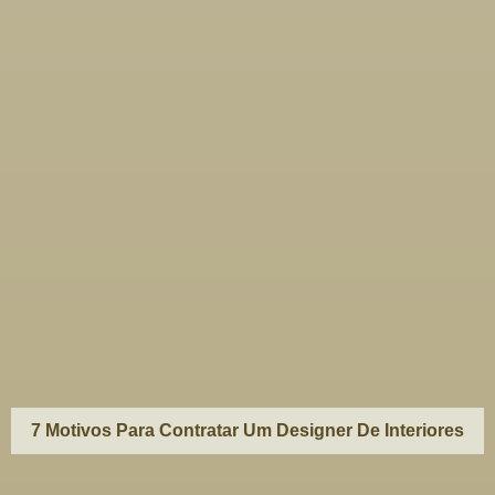
7 Motivos Para Contratar Um Designer De Interiores