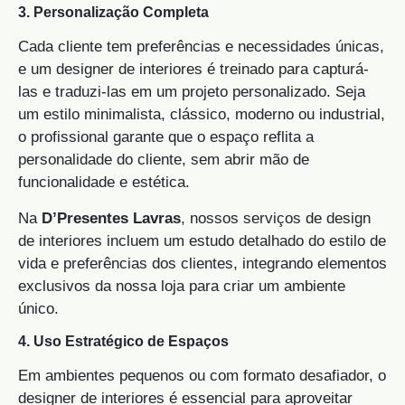
3. Personalização Completa
Cada cliente tem preferências e necessidades únicas,
e um designer de interiores é treinado para capturá-
las e traduzi-las em um projeto personalizado. Seja
um estilo minimalista, clássico, moderno ou industrial,
o profissional garante que o espaço reflita a
personalidade do cliente, sem abrir mão de
funcionalidade e estética.
Na
D’Presentes Lavras
, nossos serviços de design
de interiores incluem um estudo detalhado do estilo de
vida e preferências dos clientes, integrando elementos
exclusivos da nossa loja para criar um ambiente
único.
4. Uso Estratégico de Espaços
Em ambientes pequenos ou com formato desafiador, o
designer de interiores é essencial para aproveitar