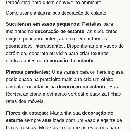
terapêutica para quem convive no ambiente.
Como usar plantas na sua decoração de estante
Suculentas em vasos pequenos:
Perfeitas para
iniciantes na
decoração de estante
, as suculentas
exigem pouca manutenção e oferecem formas
geométricas interessantes. Disponha-as em vasos de
cerâmica, concreto ou vidro para criar texturas
contrastantes na
decoração de estante
.
Plantas pendentes:
Uma samambaia ou hera inglesa
posicionada na prateleira mais alta cria um efeito
cascata encantador na
decoração de estante
. Essa
técnica adiciona movimento vertical e suaviza linhas
retas dos móveis.
Flores da estação:
Mantenha sua
decoração de
estante
sempre atualizada com um vaso elegante de
flores frescas. Mude-as conforme as estações para