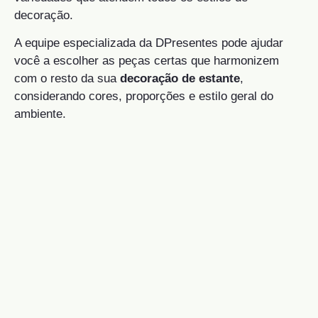
decoração.
A equipe especializada da DPresentes pode ajudar
você a escolher as peças certas que harmonizem
com o resto da sua
decoração de estante
,
considerando cores, proporções e estilo geral do
ambiente.