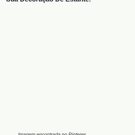
Imagem encontrada no Pinteres