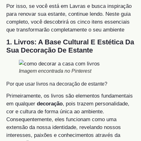
Por isso, se você está em Lavras e busca inspiração
para renovar sua estante, continue lendo. Neste guia
completo, você descobrirá os cinco itens essenciais
que transformarão completamente o seu ambiente
1. Livros: A Base Cultural E Estética Da
Sua Decoração De Estante
Imagem encontrada no Pinterest
Por que usar livros na decoração de estante?
Primeiramente, os livros são elementos fundamentais
em qualquer
decoração
, pois trazem personalidade,
cor e cultura de forma única ao ambiente.
Consequentemente, eles funcionam como uma
extensão da nossa identidade, revelando nossos
interesses, paixões e conhecimentos através da