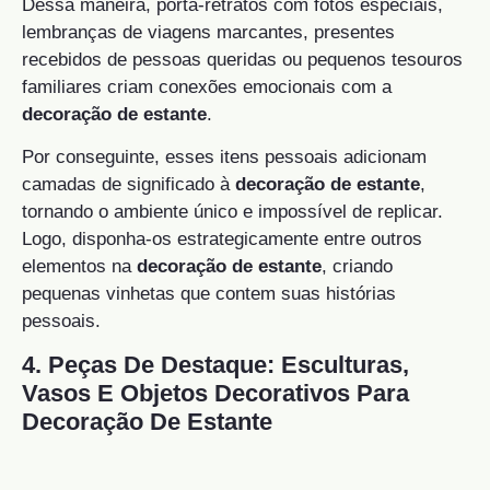
Dessa maneira, porta-retratos com fotos especiais,
lembranças de viagens marcantes, presentes
recebidos de pessoas queridas ou pequenos tesouros
familiares criam conexões emocionais com a
decoração de estante
.
Por conseguinte, esses itens pessoais adicionam
camadas de significado à
decoração de estante
,
tornando o ambiente único e impossível de replicar.
Logo, disponha-os estrategicamente entre outros
elementos na
decoração de estante
, criando
pequenas vinhetas que contem suas histórias
pessoais.
4. Peças De Destaque: Esculturas,
Vasos E Objetos Decorativos Para
Decoração De Estante