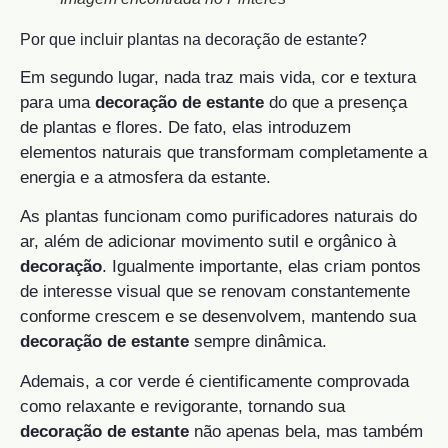
Por que incluir plantas na decoração de estante?
Em segundo lugar, nada traz mais vida, cor e textura
para uma
decoração de estante
do que a presença
de plantas e flores. De fato, elas introduzem
elementos naturais que transformam completamente a
energia e a atmosfera da estante.
As plantas funcionam como purificadores naturais do
ar, além de adicionar movimento sutil e orgânico à
decoração
. Igualmente importante, elas criam pontos
de interesse visual que se renovam constantemente
conforme crescem e se desenvolvem, mantendo sua
decoração de estante
sempre dinâmica.
Ademais, a cor verde é cientificamente comprovada
como relaxante e revigorante, tornando sua
decoração de estante
não apenas bela, mas também