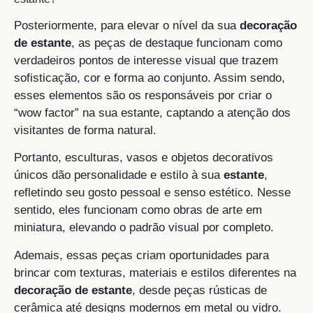
Posteriormente, para elevar o nível da sua
decoração
de estante
, as peças de destaque funcionam como
verdadeiros pontos de interesse visual que trazem
sofisticação, cor e forma ao conjunto. Assim sendo,
esses elementos são os responsáveis por criar o
“wow factor” na sua estante, captando a atenção dos
visitantes de forma natural.
Portanto, esculturas, vasos e objetos decorativos
únicos dão personalidade e estilo à sua
estante
,
refletindo seu gosto pessoal e senso estético. Nesse
sentido, eles funcionam como obras de arte em
miniatura, elevando o padrão visual por completo.
Ademais, essas peças criam oportunidades para
brincar com texturas, materiais e estilos diferentes na
decoração de estante
, desde peças rústicas de
cerâmica até designs modernos em metal ou vidro.