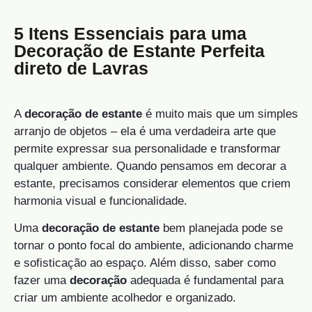
5 Itens Essenciais para uma
Decoração de Estante Perfeita
direto de Lavras
A
decoração de estante
é muito mais que um simples
arranjo de objetos – ela é uma verdadeira arte que
permite expressar sua personalidade e transformar
qualquer ambiente. Quando pensamos em decorar a
estante, precisamos considerar elementos que criem
harmonia visual e funcionalidade.
Uma
decoração de estante
bem planejada pode se
tornar o ponto focal do ambiente, adicionando charme
e sofisticação ao espaço. Além disso, saber como
fazer uma
decoração
adequada é fundamental para
criar um ambiente acolhedor e organizado.