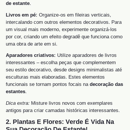
de estante
.
Livros em pé:
Organize-os em fileiras verticais,
intercalando com outros elementos decorativos. Para
um visual mais moderno, experimente organizá-los
por cor, criando um efeito degradê que funciona como
uma obra de arte em si.
Aparadores criativos:
Utilize aparadores de livros
interessantes – escolha peças que complementem
seu estilo decorativo, desde designs minimalistas até
esculturas mais elaboradas. Estes elementos
funcionais se tornam pontos focais na
decoração das
estantes
.
Dica extra:
Misture livros novos com exemplares
antigos para criar camadas históricas interessantes.
2. Plantas E Flores: Verde É Vida Na
Sua Decoração De Estante!