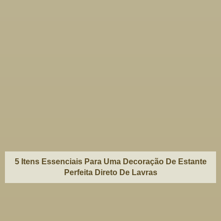
5 Itens Essenciais Para Uma Decoração De Estante
Perfeita Direto De Lavras