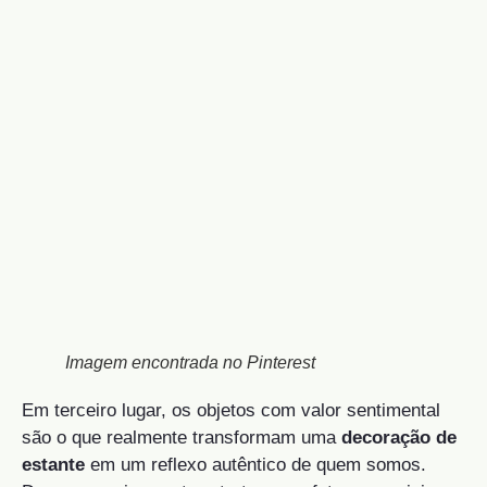
Imagem encontrada no Pinterest
Em terceiro lugar, os objetos com valor sentimental
são o que realmente transformam uma
decoração de
estante
em um reflexo autêntico de quem somos.