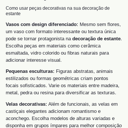
Como usar peças decorativas na sua decoração de
estante
Vasos com design diferenciado:
Mesmo sem flores,
um vaso com formato interessante ou textura única
pode se tornar protagonista na
decoração de estante
.
Escolha peças em materiais como cerâmica
esmaltada, vidro colorido ou fibras naturais para
adicionar interesse visual.
Pequenas esculturas:
Figuras abstratas, animais
estilizados ou formas geométricas criam pontos
focais sofisticados. Varie os materiais entre madeira,
metal, pedra ou resina para diversificar as texturas.
Velas decorativas:
Além de funcionais, as velas em
castiçais elegantes adicionam romantismo e
aconchego. Escolha modelos de alturas variadas e
disponha em grupos ímpares para melhor composição