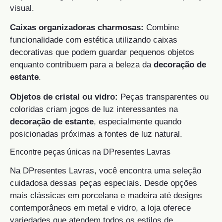
visual.
Caixas organizadoras charmosas:
Combine
funcionalidade com estética utilizando caixas
decorativas que podem guardar pequenos objetos
enquanto contribuem para a beleza da
decoração de
estante
.
Objetos de cristal ou vidro:
Peças transparentes ou
coloridas criam jogos de luz interessantes na
decoração de estante
, especialmente quando
posicionadas próximas a fontes de luz natural.
Encontre peças únicas na DPresentes Lavras
Na DPresentes Lavras, você encontra uma seleção
cuidadosa dessas peças especiais. Desde opções
mais clássicas em porcelana e madeira até designs
contemporâneos em metal e vidro, a loja oferece
variedades que atendem todos os estilos de