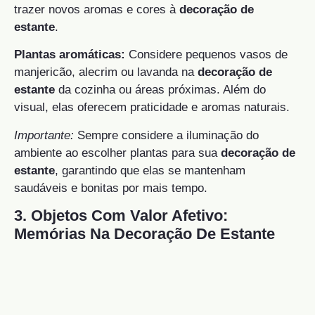
trazer novos aromas e cores à
decoração de
estante
.
Plantas aromáticas:
Considere pequenos vasos de
manjericão, alecrim ou lavanda na
decoração de
estante
da cozinha ou áreas próximas. Além do
visual, elas oferecem praticidade e aromas naturais.
Importante:
Sempre considere a iluminação do
ambiente ao escolher plantas para sua
decoração de
estante
, garantindo que elas se mantenham
saudáveis e bonitas por mais tempo.
3. Objetos Com Valor Afetivo:
Memórias Na Decoração De Estante