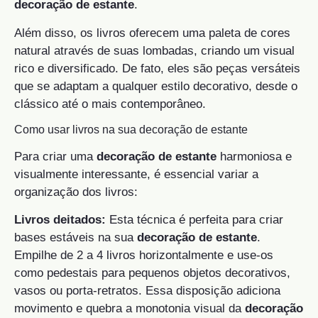
decoração de estante
.
Além disso, os livros oferecem uma paleta de cores
natural através de suas lombadas, criando um visual
rico e diversificado. De fato, eles são peças versáteis
que se adaptam a qualquer estilo decorativo, desde o
clássico até o mais contemporâneo.
Como usar livros na sua decoração de estante
Para criar uma
decoração de estante
harmoniosa e
visualmente interessante, é essencial variar a
organização dos livros:
Livros deitados:
Esta técnica é perfeita para criar
bases estáveis na sua
decoração de estante
.
Empilhe de 2 a 4 livros horizontalmente e use-os
como pedestais para pequenos objetos decorativos,
vasos ou porta-retratos. Essa disposição adiciona
movimento e quebra a monotonia visual da
decoração