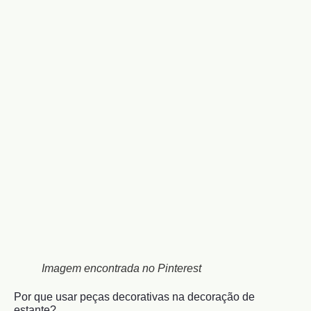
Imagem encontrada no Pinterest
Por que usar peças decorativas na decoração de
estante?