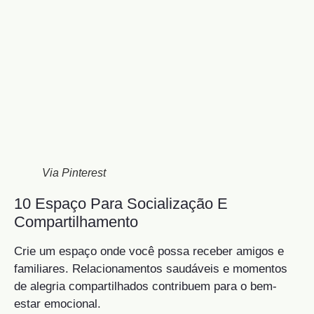
Via Pinterest
10 Espaço Para Socialização E
Compartilhamento
Crie um espaço onde você possa receber amigos e
familiares. Relacionamentos saudáveis e momentos
de alegria compartilhados contribuem para o bem-
estar emocional.