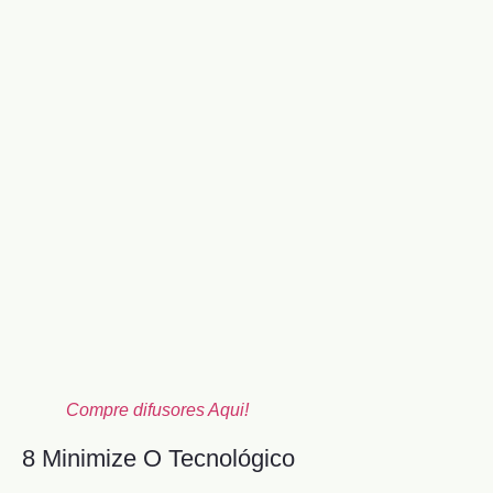
Compre difusores Aqui!
8 Minimize O Tecnológico