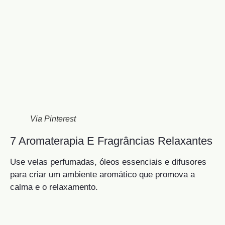
Via Pinterest
7 Aromaterapia E Fragrâncias Relaxantes
Use velas perfumadas, óleos essenciais e difusores
para criar um ambiente aromático que promova a
calma e o relaxamento.