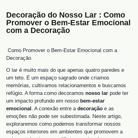
Decoração do Nosso Lar : Como
Promover o Bem-Estar Emocional
com a Decoração
Como Promover o Bem-Estar Emocional com a
Decoração
O lar é muito mais do que apenas quatro paredes e
um teto. É um espaço sagrado onde criamos
memórias, cultivamos relacionamentos e buscamos
refúgio. A forma como decoramos
nosso lar
pode ter
um impacto profundo em nosso
bem-estar
emocional
. A conexão entre a
decoração
e as
emoções não pode ser subestimada. Neste artigo,
exploraremos como podemos transformar nossos
espaços interiores em ambientes que promovem a