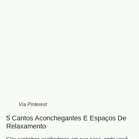
Via Pinterest
5 Cantos Aconchegantes E Espaços De
Relaxamento