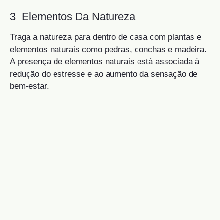
3 Elementos Da Natureza
Traga a natureza para dentro de casa com plantas e
elementos naturais como pedras, conchas e madeira.
A presença de elementos naturais está associada à
redução do estresse e ao aumento da sensação de
bem-estar.