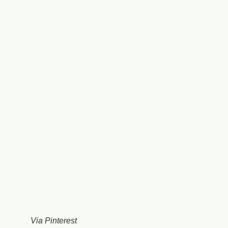
Via Pinterest