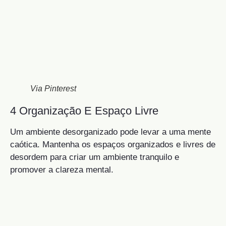
Via Pinterest
4 Organização E Espaço Livre
Um ambiente desorganizado pode levar a uma mente
caótica. Mantenha os espaços organizados e livres de
desordem para criar um ambiente tranquilo e
promover a clareza mental.