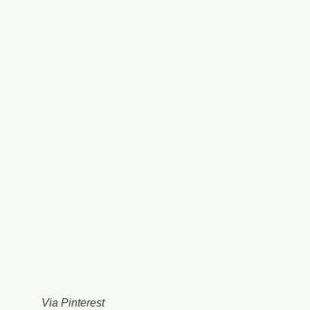
Via Pinterest