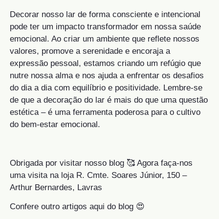
Decorar nosso lar de forma consciente e intencional
pode ter um impacto transformador em nossa saúde
emocional. Ao criar um ambiente que reflete nossos
valores, promove a serenidade e encoraja a
expressão pessoal, estamos criando um refúgio que
nutre nossa alma e nos ajuda a enfrentar os desafios
do dia a dia com equilíbrio e positividade. Lembre-se
de que a decoração do lar é mais do que uma questão
estética – é uma ferramenta poderosa para o cultivo
do bem-estar emocional.
Obrigada por visitar nosso blog 🥰 Agora faça-nos
uma visita na loja R. Cmte. Soares Júnior, 150 –
Arthur Bernardes, Lavras
Confere outro artigos aqui do blog 😍