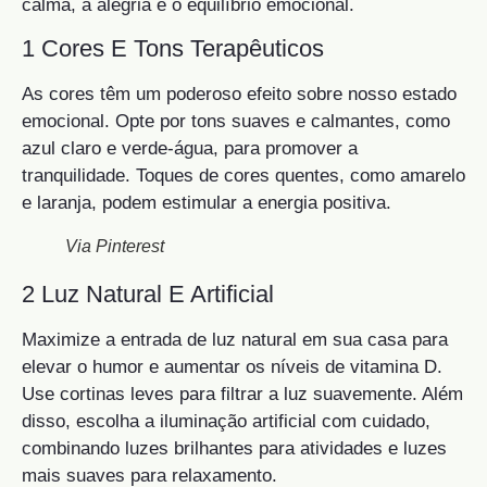
calma, a alegria e o equilíbrio emocional.
1 Cores E Tons Terapêuticos
As cores têm um poderoso efeito sobre nosso estado
emocional. Opte por tons suaves e calmantes, como
azul claro e verde-água, para promover a
tranquilidade. Toques de cores quentes, como amarelo
e laranja, podem estimular a energia positiva.
Via Pinterest
2 Luz Natural E Artificial
Maximize a entrada de luz natural em sua casa para
elevar o humor e aumentar os níveis de vitamina D.
Use cortinas leves para filtrar a luz suavemente. Além
disso, escolha a iluminação artificial com cuidado,
combinando luzes brilhantes para atividades e luzes
mais suaves para relaxamento.