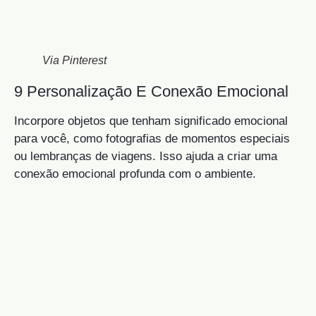
Via Pinterest
9 Personalização E Conexão Emocional
Incorpore objetos que tenham significado emocional
para você, como fotografias de momentos especiais
ou lembranças de viagens. Isso ajuda a criar uma
conexão emocional profunda com o ambiente.