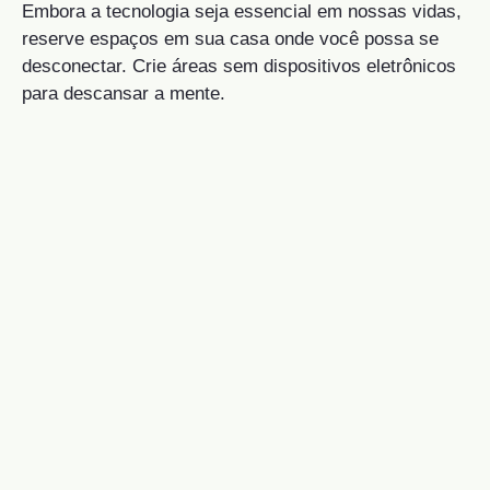
Embora a tecnologia seja essencial em nossas vidas,
reserve espaços em sua casa onde você possa se
desconectar. Crie áreas sem dispositivos eletrônicos
para descansar a mente.