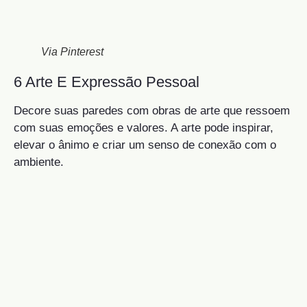
Via Pinterest
6 Arte E Expressão Pessoal
Decore suas paredes com obras de arte que ressoem
com suas emoções e valores. A arte pode inspirar,
elevar o ânimo e criar um senso de conexão com o
ambiente.