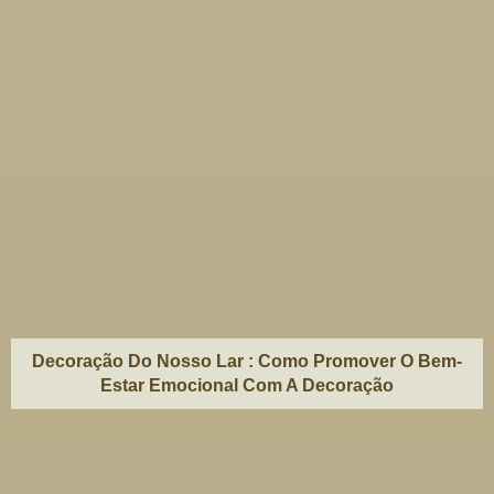
Decoração Do Nosso Lar : Como Promover O Bem-
Estar Emocional Com A Decoração