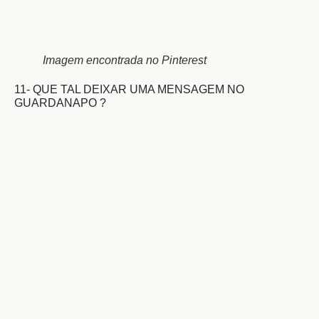
Imagem encontrada no Pinterest
11- QUE TAL DEIXAR UMA MENSAGEM NO
GUARDANAPO ?