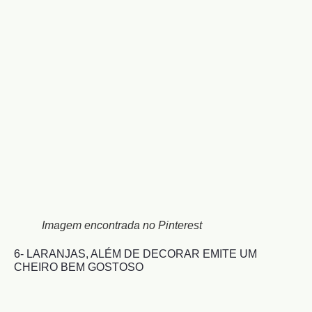
Imagem encontrada no Pinterest
6- LARANJAS, ALÉM DE DECORAR EMITE UM
CHEIRO BEM GOSTOSO