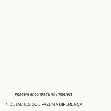
Imagem encontrada no Pinterest
7- DETALHES QUE FAZEM A DIFERENÇA