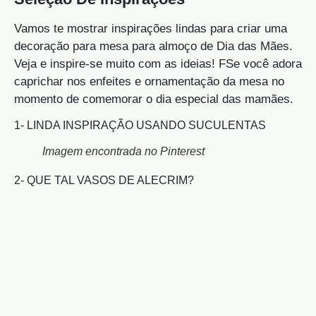
Vamos te mostrar inspirações lindas para criar uma
decoração para mesa para almoço de Dia das Mães.
Veja e inspire-se muito com as ideias! FSe você adora
caprichar nos enfeites e ornamentação da mesa no
momento de comemorar o dia especial das mamães.
1- LINDA INSPIRAÇÃO USANDO SUCULENTAS
Imagem encontrada no Pinterest
2- QUE TAL VASOS DE ALECRIM?