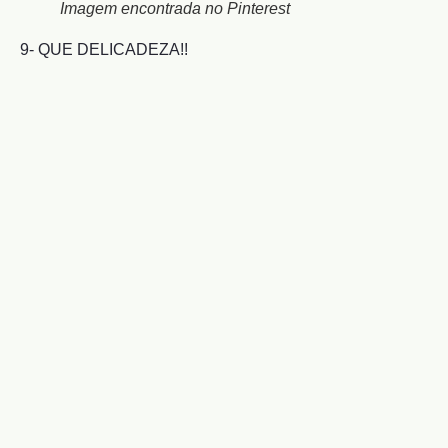
Imagem encontrada no Pinterest
9- QUE DELICADEZA!!