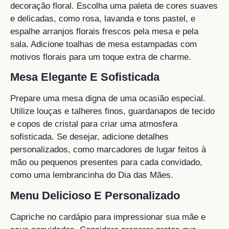
decoração floral. Escolha uma paleta de cores suaves
e delicadas, como rosa, lavanda e tons pastel, e
espalhe arranjos florais frescos pela mesa e pela
sala. Adicione toalhas de mesa estampadas com
motivos florais para um toque extra de charme.
Mesa Elegante E Sofisticada
Prepare uma mesa digna de uma ocasião especial.
Utilize louças e talheres finos, guardanapos de tecido
e copos de cristal para criar uma atmosfera
sofisticada. Se desejar, adicione detalhes
personalizados, como marcadores de lugar feitos à
mão ou pequenos presentes para cada convidado,
como uma lembrancinha do Dia das Mães.
Menu Delicioso E Personalizado
Capriche no cardápio para impressionar sua mãe e