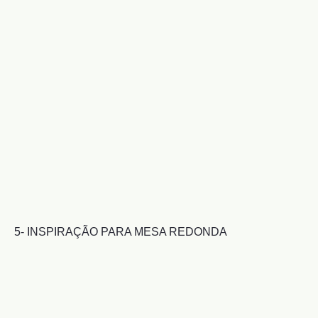
5- INSPIRAÇÃO PARA MESA REDONDA