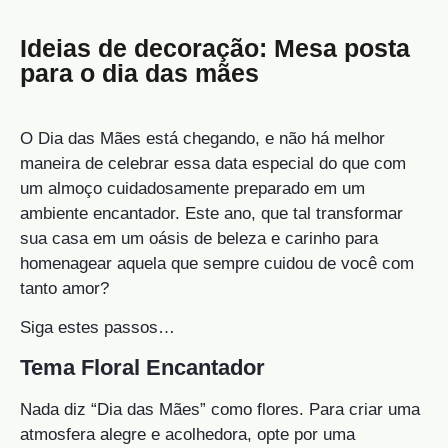
Ideias de decoração: Mesa posta
para o dia das mães
O Dia das Mães está chegando, e não há melhor
maneira de celebrar essa data especial do que com
um almoço cuidadosamente preparado em um
ambiente encantador. Este ano, que tal transformar
sua casa em um oásis de beleza e carinho para
homenagear aquela que sempre cuidou de você com
tanto amor?
Siga estes passos…
Tema Floral Encantador
Nada diz “Dia das Mães” como flores. Para criar uma
atmosfera alegre e acolhedora, opte por uma