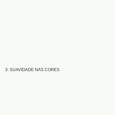
3- SUAVIDADE NAS CORES