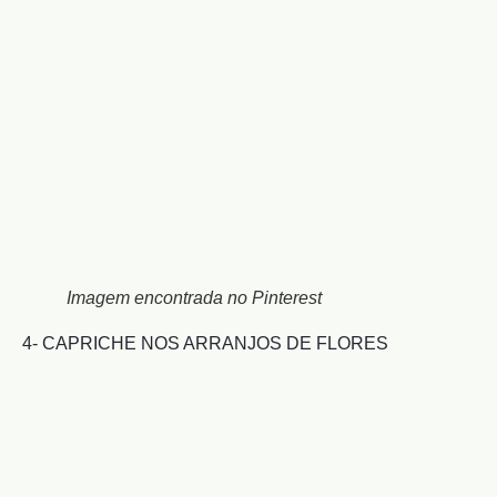
Imagem encontrada no Pinterest
4- CAPRICHE NOS ARRANJOS DE FLORES