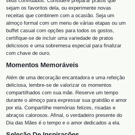
seus convidados. Considere preparar pratos que
sejam os favoritos dela, ou experimente novas
receitas que combinem com a ocasião. Seja um
almoço formal com um menu de várias etapas ou um
buffet casual com opções para todos os gostos,
certifique-se de incluir uma variedade de pratos
deliciosos e uma sobremesa especial para finalizar
com chave de ouro.
Momentos Memoráveis
Além de uma decoração encantadora e uma refeição
deliciosa, lembre-se de valorizar os momentos
compartilhados com sua mãe. Reserve um tempo
durante o almoço para expressar sua gratidão e amor
por ela. Compartilhe memórias felizes, risadas e
abraços calorosos. Afinal, o verdadeiro presente do
Dia das Mães é o tempo e o amor dedicados a ela.
Seleção De Inspirações