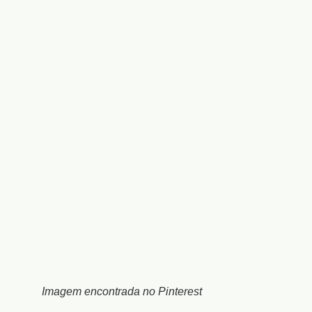
Imagem encontrada no Pinterest