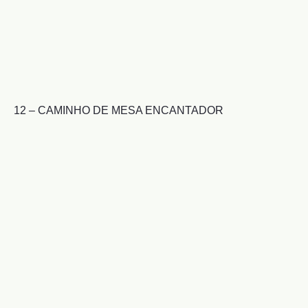
12 – CAMINHO DE MESA ENCANTADOR