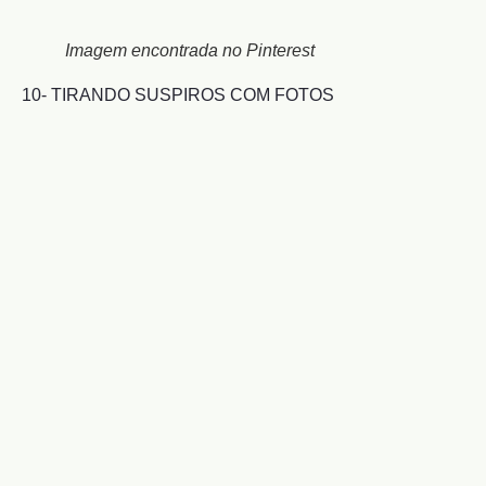
Imagem encontrada no Pinterest
10- TIRANDO SUSPIROS COM FOTOS