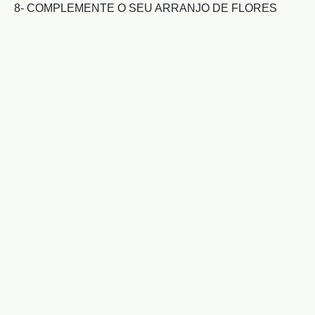
8- COMPLEMENTE O SEU ARRANJO DE FLORES