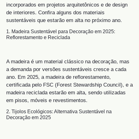
incorporados em projetos arquitetônicos e de design
de interiores. Confira alguns dos materiais
sustentáveis que estarão em alta no próximo ano.
1. Madeira Sustentável para Decoração em 2025:
Reflorestamento e Reciclada
A madeira é um material clássico na decoração, mas
a demanda por versões sustentáveis cresce a cada
ano. Em 2025, a madeira de reflorestamento,
certificada pelo FSC (Forest Stewardship Council), e a
madeira reciclada estarão em alta, sendo utilizadas
em pisos, móveis e revestimentos.
2. Tijolos Ecológicos: Alternativa Sustentável na
Decoração em 2025