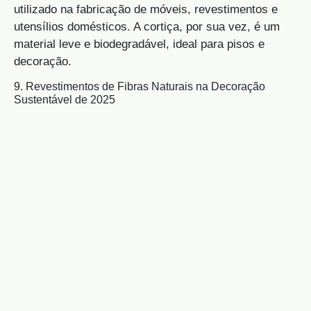
utilizado na fabricação de móveis, revestimentos e
utensílios domésticos. A cortiça, por sua vez, é um
material leve e biodegradável, ideal para pisos e
decoração.
9. Revestimentos de Fibras Naturais na Decoração
Sustentável de 2025