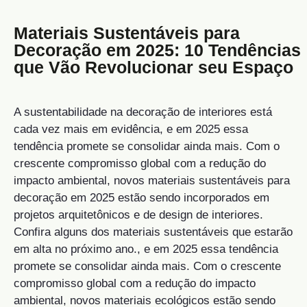
Materiais Sustentáveis para
Decoração em 2025: 10 Tendências
que Vão Revolucionar seu Espaço
A sustentabilidade na decoração de interiores está
cada vez mais em evidência, e em 2025 essa
tendência promete se consolidar ainda mais. Com o
crescente compromisso global com a redução do
impacto ambiental, novos materiais sustentáveis para
decoração em 2025 estão sendo incorporados em
projetos arquitetônicos e de design de interiores.
Confira alguns dos materiais sustentáveis que estarão
em alta no próximo ano., e em 2025 essa tendência
promete se consolidar ainda mais. Com o crescente
compromisso global com a redução do impacto
ambiental, novos materiais ecológicos estão sendo