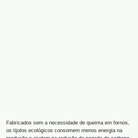
Fabricados sem a necessidade de queima em fornos,
os tijolos ecológicos consomem menos energia na