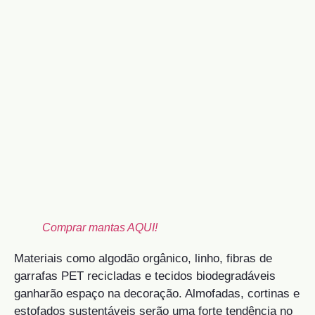
Comprar mantas AQUI!
Materiais como algodão orgânico, linho, fibras de
garrafas PET recicladas e tecidos biodegradáveis
ganharão espaço na decoração. Almofadas, cortinas e
estofados sustentáveis serão uma forte tendência no