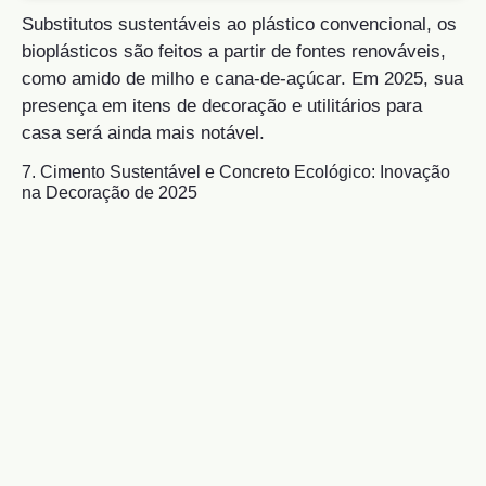
Substitutos sustentáveis ao plástico convencional, os
bioplásticos são feitos a partir de fontes renováveis,
como amido de milho e cana-de-açúcar. Em 2025, sua
presença em itens de decoração e utilitários para
casa será ainda mais notável.
7. Cimento Sustentável e Concreto Ecológico: Inovação
na Decoração de 2025