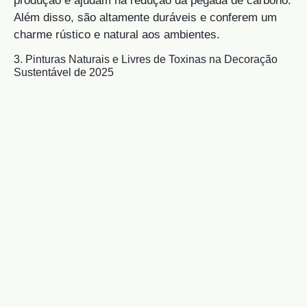
produção e ajudam na redução da pegada de carbono.
Além disso, são altamente duráveis e conferem um
charme rústico e natural aos ambientes.
3. Pinturas Naturais e Livres de Toxinas na Decoração
Sustentável de 2025