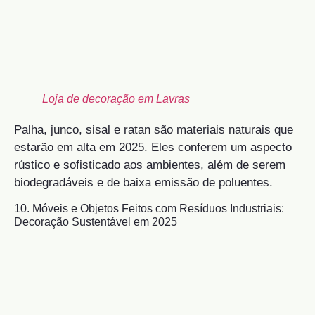
Loja de decoração em Lavras
Palha, junco, sisal e ratan são materiais naturais que
estarão em alta em 2025. Eles conferem um aspecto
rústico e sofisticado aos ambientes, além de serem
biodegradáveis e de baixa emissão de poluentes.
10. Móveis e Objetos Feitos com Resíduos Industriais:
Decoração Sustentável em 2025