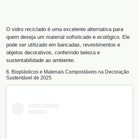
O vidro reciclado é uma excelente alternativa para
quem deseja um material sofisticado e ecológico. Ele
pode ser utilizado em bancadas, revestimentos e
objetos decorativos, conferindo beleza e
sustentabilidade ao ambiente.
6. Bioplásticos e Materiais Compostáveis na Decoração
Sustentável de 2025