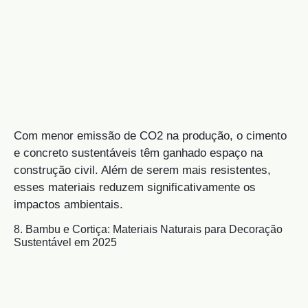
Com menor emissão de CO2 na produção, o cimento
e concreto sustentáveis têm ganhado espaço na
construção civil. Além de serem mais resistentes,
esses materiais reduzem significativamente os
impactos ambientais.
8. Bambu e Cortiça: Materiais Naturais para Decoração
Sustentável em 2025