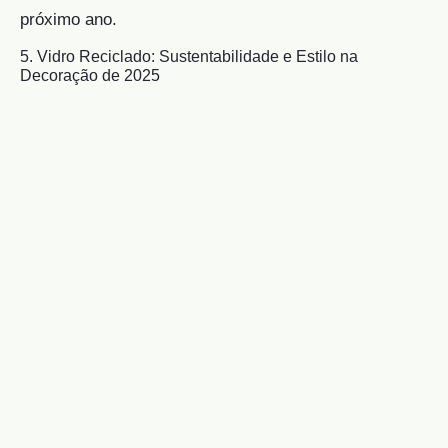
próximo ano.
5. Vidro Reciclado: Sustentabilidade e Estilo na
Decoração de 2025