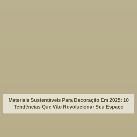
Materiais Sustentáveis Para Decoração Em 2025: 10
Tendências Que Vão Revolucionar Seu Espaço