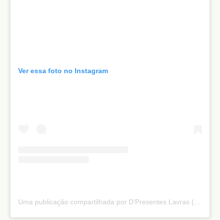
Ver essa foto no Instagram
Uma publicação compartilhada por D’Presentes Lavras (@dpresenteslavras)