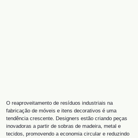
O reaproveitamento de resíduos industriais na
fabricação de móveis e itens decorativos é uma
tendência crescente. Designers estão criando peças
inovadoras a partir de sobras de madeira, metal e
tecidos, promovendo a economia circular e reduzindo