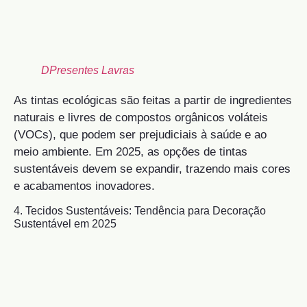
DPresentes Lavras
As tintas ecológicas são feitas a partir de ingredientes
naturais e livres de compostos orgânicos voláteis
(VOCs), que podem ser prejudiciais à saúde e ao
meio ambiente. Em 2025, as opções de tintas
sustentáveis devem se expandir, trazendo mais cores
e acabamentos inovadores.
4. Tecidos Sustentáveis: Tendência para Decoração
Sustentável em 2025