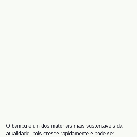
O bambu é um dos materiais mais sustentáveis da
atualidade, pois cresce rapidamente e pode ser