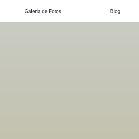
Galeria de Fotos
Blog