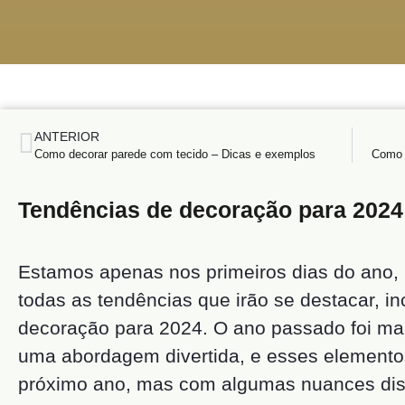
ANTERIOR
Como decorar parede com tecido – Dicas e exemplos
Como d
Tendências de decoração para 2024
Estamos apenas nos primeiros dias do ano,
todas as tendências que irão se destacar, i
decoração para 2024. O ano passado foi m
uma abordagem divertida, e esses elemento
próximo ano, mas com algumas nuances dist