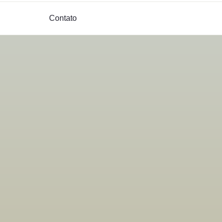
Contato