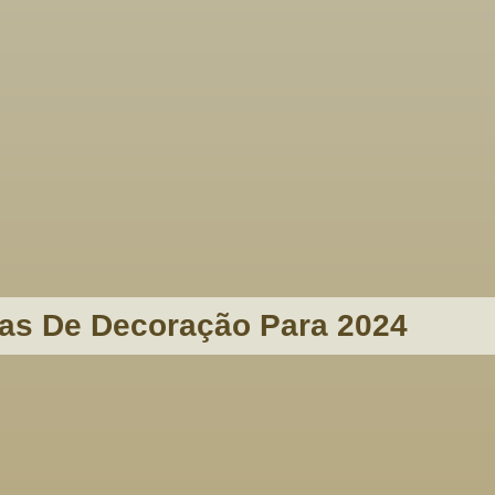
as De Decoração Para 2024