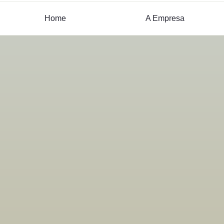
Home
A Empresa