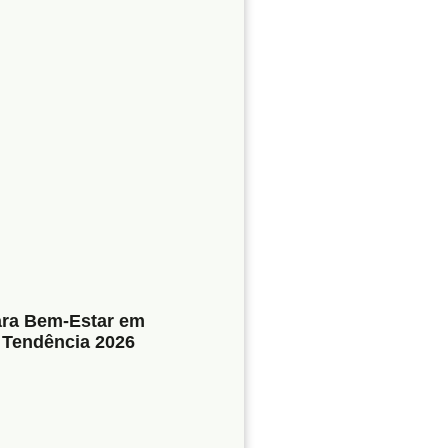
ra Bem-Estar em
 Tendência 2026